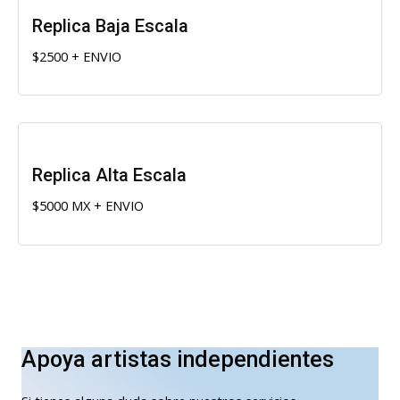
Replica Baja Escala
$2500 + ENVIO
Replica Alta Escala
$5000 MX + ENVIO
Apoya artistas independientes