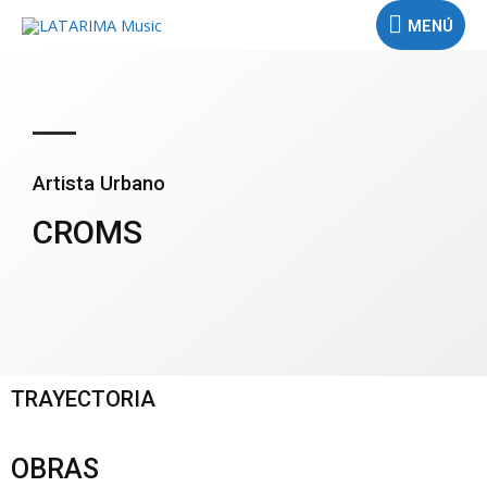
MENÚ
Artista Urbano
CROMS
TRAYECTORIA
OBRAS