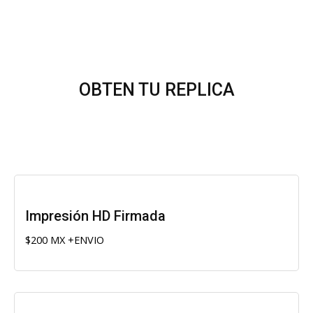
OBTEN TU REPLICA
Impresión HD Firmada
$200 MX +ENVIO