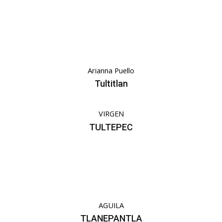
Arianna Puello
Tultitlan
VIRGEN
TULTEPEC
AGUILA
TLANEPANTLA