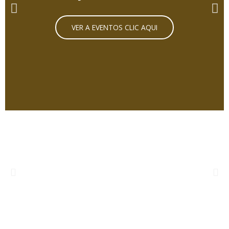
VER A EVENTOS CLIC AQUI