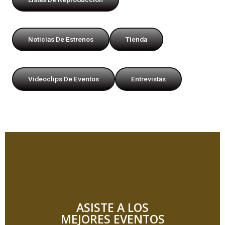
Noticias De Estrenos
Tienda
Videoclips De Eventos
Entrevistas
ASISTE A LOS
MEJORES EVENTOS