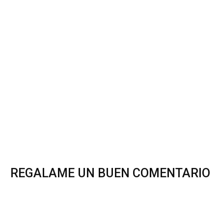
REGALAME UN BUEN COMENTARIO