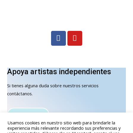
Apoya artistas independientes
Si tienes alguna duda sobre nuestros servicios
contáctanos.
Contáctanos
Usamos cookies en nuestro sitio web para brindarle la
experiencia más relevante recordando sus preferencias y