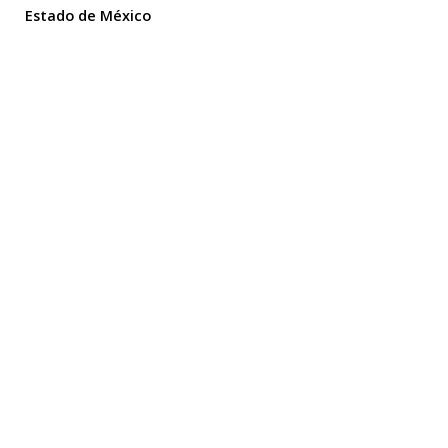
Estado de México