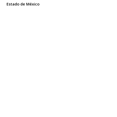
Estado de México