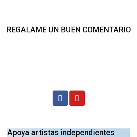
REGALAME UN BUEN COMENTARIO
Apoya artistas independientes