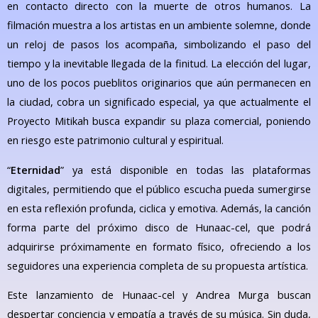
en contacto directo con la muerte de otros humanos. La
filmación muestra a los artistas en un ambiente solemne, donde
un reloj de pasos los acompaña, simbolizando el paso del
tiempo y la inevitable llegada de la finitud. La elección del lugar,
uno de los pocos pueblitos originarios que aún permanecen en
la ciudad, cobra un significado especial, ya que actualmente el
Proyecto Mitikah busca expandir su plaza comercial, poniendo
en riesgo este patrimonio cultural y espiritual.
“
Eternidad
” ya está disponible en todas las plataformas
digitales, permitiendo que el público escucha pueda sumergirse
en esta reflexión profunda, ciclica y emotiva. Además, la canción
forma parte del próximo disco de Hunaac-cel, que podrá
adquirirse próximamente en formato físico, ofreciendo a los
seguidores una experiencia completa de su propuesta artística.
Este lanzamiento de Hunaac-cel y Andrea Murga buscan
despertar conciencia y empatía a través de su música. Sin duda,