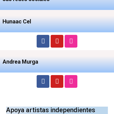
Hunaac Cel
Andrea Murga
Apoya artistas independientes