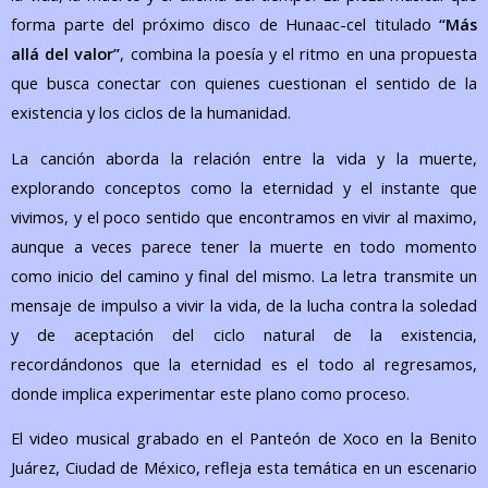
forma parte del próximo disco de Hunaac-cel titulado
“Más
allá del valor”
, combina la poesía y el ritmo en una propuesta
que busca conectar con quienes cuestionan el sentido de la
existencia y los ciclos de la humanidad.
La canción aborda la relación entre la vida y la muerte,
explorando conceptos como la eternidad y el instante que
vivimos, y el poco sentido que encontramos en vivir al maximo,
aunque a veces parece tener la muerte en todo momento
como inicio del camino y final del mismo. La letra transmite un
mensaje de impulso a vivir la vida, de la lucha contra la soledad
y de aceptación del ciclo natural de la existencia,
recordándonos que la eternidad es el todo al regresamos,
donde implica experimentar este plano como proceso.
El video musical grabado en el Panteón de Xoco en la Benito
Juárez, Ciudad de México, refleja esta temática en un escenario