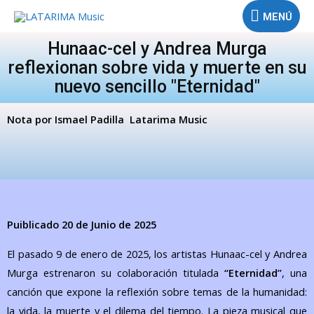
MENÚ
Hunaac-cel y Andrea Murga
reflexionan sobre vida y muerte en su
nuevo sencillo "Eternidad"
Nota por Ismael Padilla Latarima Music
Puiblicado 20 de Junio de 2025
El pasado 9 de enero de 2025, los artistas Hunaac-cel y Andrea
Murga estrenaron su colaboración titulada
“Eternidad”
, una
canción que expone la reflexión sobre temas de la humanidad:
la vida, la muerte y el dilema del tiempo. La pieza musical que