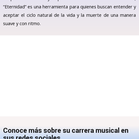
“Eternidad” es una herramienta para quienes buscan entender y
aceptar el ciclo natural de la vida y la muerte de una manera
suave y con ritmo.
Conoce más sobre su carrera musical en
sus redes sociales