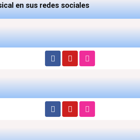
ical en sus redes sociales