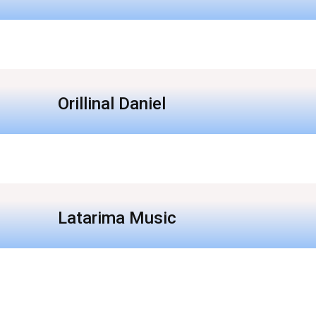
Orillinal Daniel
Latarima Music