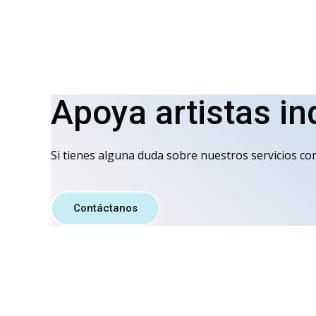
Apoya artistas i
Si tienes alguna duda sobre nuestros servicios co
Contáctanos