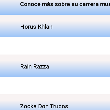
Conoce más sobre su carrera mus
Horus Khlan
Rain Razza
Zocka Don Trucos