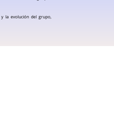
 y la evolución del grupo,