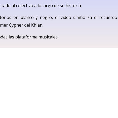
ado al colectivo a lo largo de su historia.
tonos en blanco y negro, el video simboliza el recuerdo
imer Cypher del Khlan.
odas las plataforma musicales.