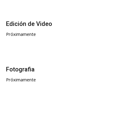
Edición de Video
Próximamente
Fotografia
Próximamente