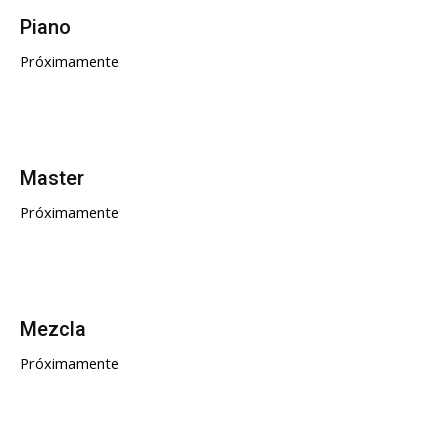
Piano
Próximamente
Master
Próximamente
Mezcla
Próximamente