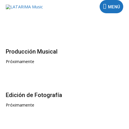
MENÚ
Producción Musical
Próximamente
Edición de Fotografía
Próximamente