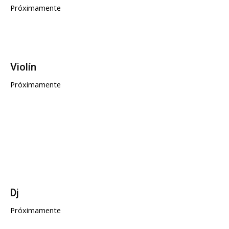
Próximamente
Violín
Próximamente
Dj
Próximamente