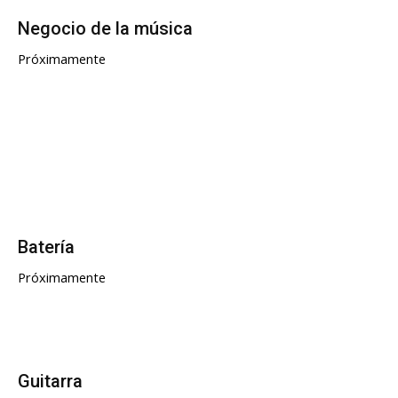
Negocio de la música
Próximamente
Batería
Próximamente
Guitarra